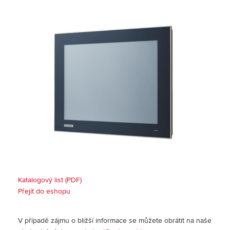
Katalogový list (PDF)
Přejít do eshopu
V případě zájmu o bližší informace se můžete obrátit na naše