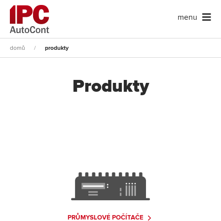
menu
domů
/
produkty
Produkty
PRŮMYSLOVÉ POČÍTAČE