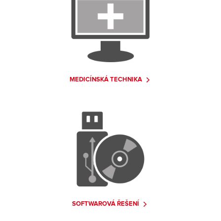
MEDICÍNSKÁ TECHNIKA
SOFTWAROVÁ ŘEŠENÍ