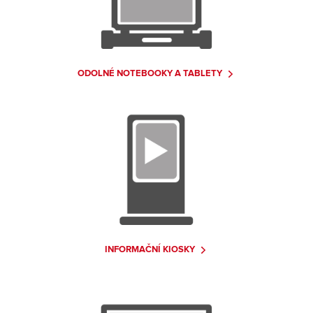
ODOLNÉ NOTEBOOKY A TABLETY
INFORMAČNÍ KIOSKY