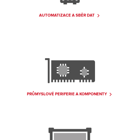
AUTOMATIZACE A SBĚR DAT
PRŮMYSLOVÉ PERIFERIE A KOMPONENTY