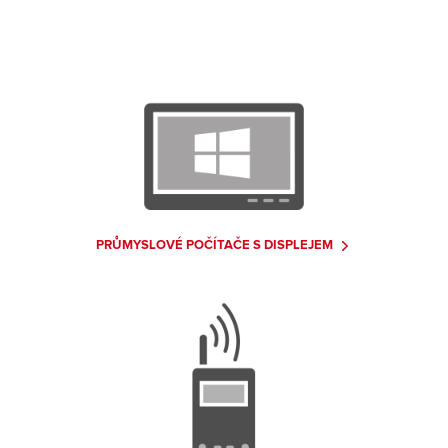
PRŮMYSLOVÉ POČÍTAČE S DISPLEJEM