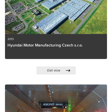
2013
Hyundai Motor Manufacturing Czech s.r.o.
číst více