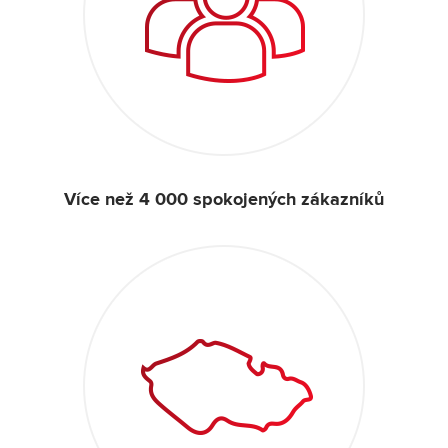
Více než 4 000 spokojených zákazníků