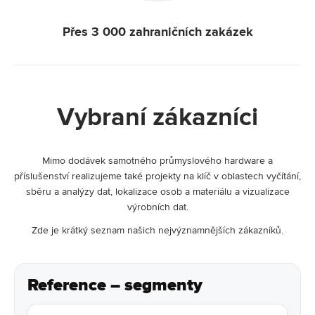
Přes 3 000 zahraničních zakázek
Vybraní zákazníci
Mimo dodávek samotného průmyslového hardware a
příslušenství realizujeme také projekty na klíč v oblastech vyčítání,
sběru a analýzy dat, lokalizace osob a materiálu a vizualizace
výrobních dat.
Zde je krátký seznam našich nejvýznamnějších zákazníků.
Reference – segmenty