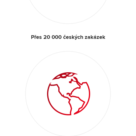
Přes 20 000 českých zakázek