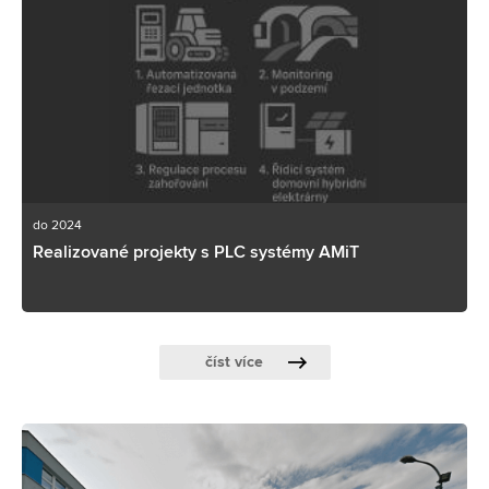
do 2024
Realizované projekty s PLC systémy AMiT
číst více